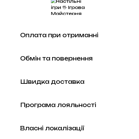
Оплата при отриманні
Обмін та повернення
Швидка доставка
Програма лояльності
Власні локалізації