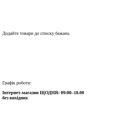
Додайте товари до списку бажань
Графік роботи:
Інтернет-магазин ЩОДНЯ: 09:00–18.00
без вихідних