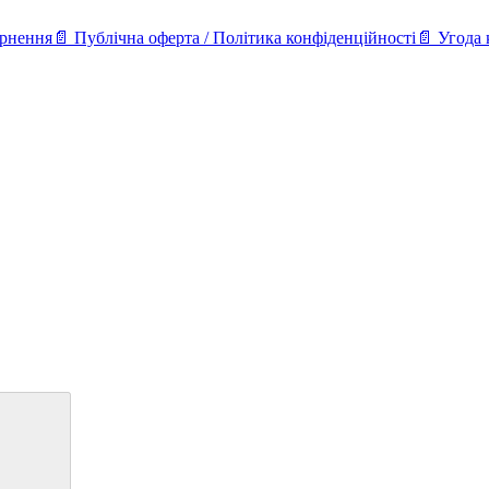
ернення
📄 Публічна оферта / Політика конфіденційності
📄 Угода 