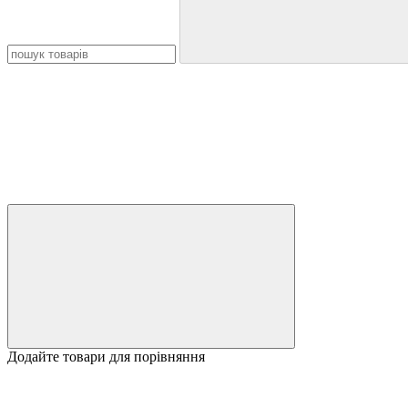
Додайте товари для порівняння