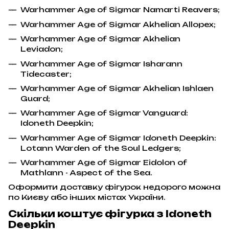
Warhammer Age of Sigmar Namarti Reavers;
Warhammer Age of Sigmar Akhelian Allopex;
Warhammer Age of Sigmar Akhelian
Leviadon;
Warhammer Age of Sigmar Isharann
Tidecaster;
Warhammer Age of Sigmar Akhelian Ishlaen
Guard;
Warhammer Age of Sigmar Vanguard:
Idoneth Deepkin;
Warhammer Age of Sigmar Idoneth Deepkin:
Lotann Warden of the Soul Ledgers;
Warhammer Age of Sigmar Eidolon of
Mathlann - Aspect of the Sea.
Оформити доставку фігурок недорого можна
по Києву або інших містах України.
Скільки коштує фігурка з Idoneth
Deepkin