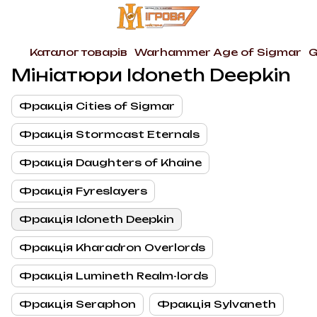
Каталог товарів
Warhammer Age of Sigmar
G
Мініатюри Idoneth Deepkin
Фракція Cities of Sigmar
Фракція Stormcast Eternals
Фракція Daughters of Khaine
Фракція Fyreslayers
Фракція Idoneth Deepkin
Фракція Kharadron Overlords
Фракція Lumineth Realm-lords
Фракція Seraphon
Фракція Sylvaneth