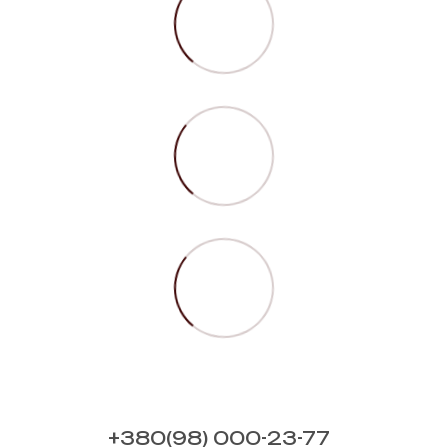
+380(98) 000-23-77