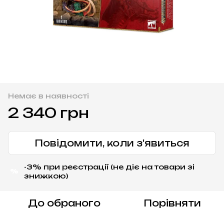
Немає в наявності
2 340 грн
Повідомити, коли з'явиться
-3% при реєстрації (не діє на товари зі
%
знижкою)
До обраного
Порівняти