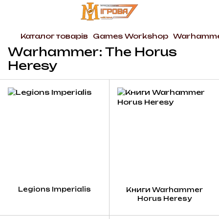
Каталог товарів
Games Workshop
Warhammer
Warhammer: The Horus
Heresy
Legions Imperialis
Книги Warhammer
Horus Heresy