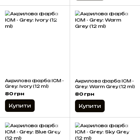
Акрилова фарба ICM -
Акрилова фарба ICM -
Grey: Ivory (12 ml)
Grey: Warm Grey (12 ml)
80 грн
80 грн
Купити
Купити