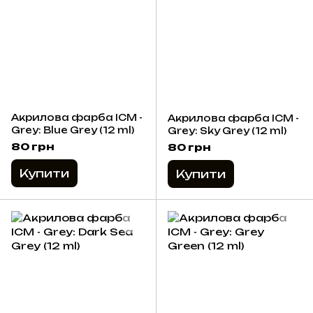
Акрилова фарба ICM -
Акрилова фарба ICM -
Grey: Blue Grey (12 ml)
Grey: Sky Grey (12 ml)
80 грн
80 грн
Купити
Купити