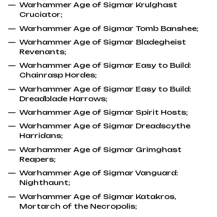
Warhammer Age of Sigmar Krulghast
Cruciator;
Warhammer Age of Sigmar Tomb Banshee;
Warhammer Age of Sigmar Bladegheist
Revenants;
Warhammer Age of Sigmar Easy to Build:
Chainrasp Hordes;
Warhammer Age of Sigmar Easy to Build:
Dreadblade Harrows;
Warhammer Age of Sigmar Spirit Hosts;
Warhammer Age of Sigmar Dreadscythe
Harridans;
Warhammer Age of Sigmar Grimghast
Reapers;
Warhammer Age of Sigmar Vanguard:
Nighthaunt;
Warhammer Age of Sigmar Katakros,
Mortarch of the Necropolis;