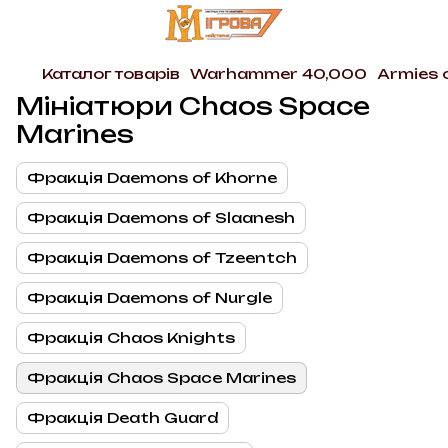
Каталог товарів
Warhammer 40,000
Armies 
Мініатюри Chaos Space
Marines
Фракція Daemons of Khorne
Фракція Daemons of Slaanesh
Фракція Daemons of Tzeentch
Фракція Daemons of Nurgle
Фракція Chaos Knights
Фракція Chaos Space Marines
Фракція Death Guard