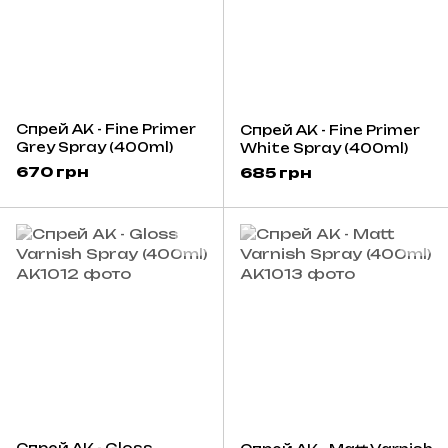
Спрей AK - Fine Primer
Спрей AK - Fine Primer
Grey Spray (400ml)
White Spray (400ml)
670 грн
685 грн
Спрей AK - Gloss