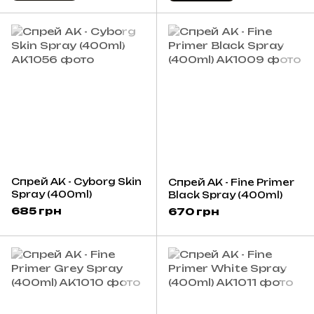
Спрей AK - Cyborg Skin
Спрей AK - Fine Primer
Spray (400ml)
Black Spray (400ml)
685 грн
670 грн