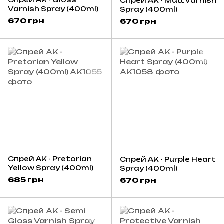
Спрей AK - Matt Varnish
Varnish Spray (400ml)
Spray (400ml)
670 грн
670 грн
Спрей AK - Pretorian
Спрей AK - Purple Heart
Yellow Spray (400ml)
Spray (400ml)
685 грн
670 грн