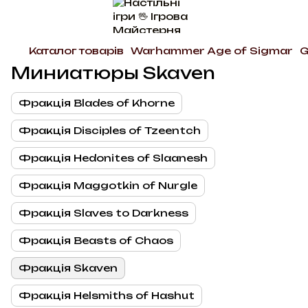
Каталог товарів
Warhammer Age of Sigmar
G
Миниатюры Skaven
Фракція Blades of Khorne
Фракція Disciples of Tzeentch
Фракція Hedonites of Slaanesh
Фракція Maggotkin of Nurgle
Фракція Slaves to Darkness
Фракція Beasts of Chaos
Фракція Skaven
Фракція Helsmiths of Hashut