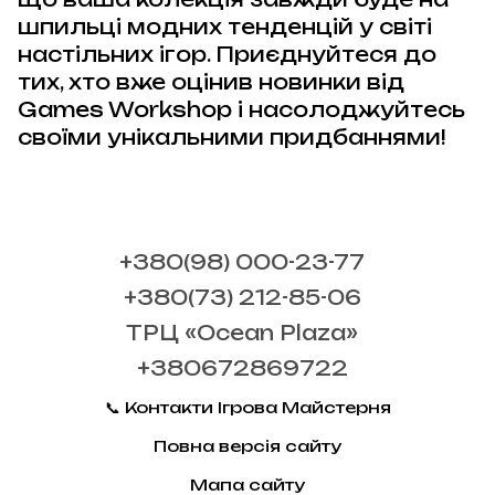
шпильці модних тенденцій у світі
настільних ігор. Приєднуйтеся до
тих, хто вже оцінив новинки від
Games Workshop і насолоджуйтесь
своїми унікальними придбаннями!
+380(98) 000-23-77
+380(73) 212-85-06
ТРЦ «Ocean Plaza»
+380672869722
📞 Контакти Ігрова Майстерня
Повна версія сайту
Мапа сайту