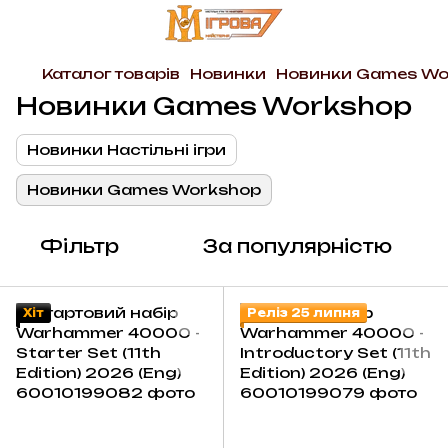
Каталог товарів
Новинки
Новинки Games Wo
Новинки Games Workshop
Новинки Настільні ігри
Новинки Games Workshop
Фільтр
За популярністю
Хіт
Реліз 25 липня