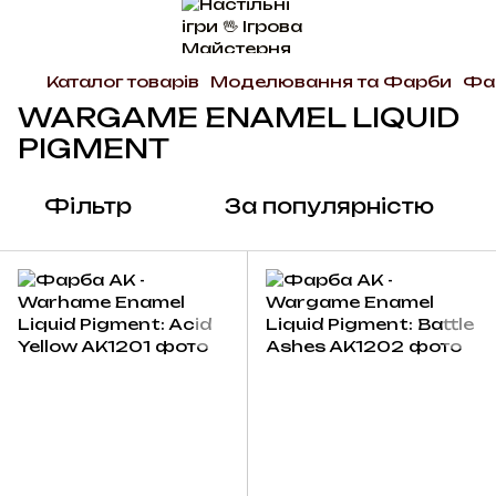
Каталог товарів
Моделювання та Фарби
Фа
WARGAME ENAMEL LIQUID
PIGMENT
Фільтр
За популярністю