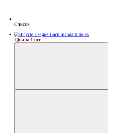
Список
Ціна за 1 шт.