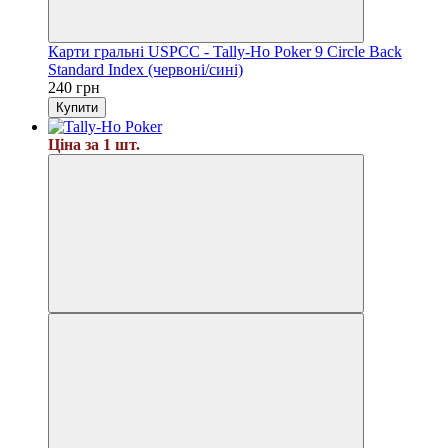
Карти гральні USPCC - Tally-Ho Poker 9 Circle Back
Standard Index (червоні/сині)
240 грн
Купити
Ціна за 1 шт.