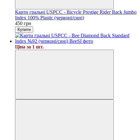
Карти гральні USPCC - Bicycle Prestige Rider Back Jumbo
Index 100% Plastic (червоні/сині)
450 грн
Купити
Ціна за 1 шт.