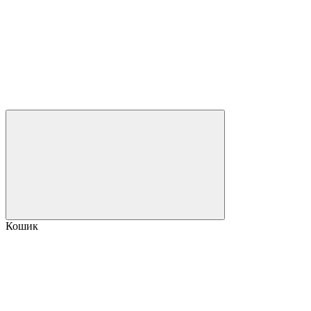
Кошик