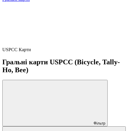
USPCC Карти
Гральні карти USPCC (Bicycle, Tally-
Ho, Bee)
Фільтр