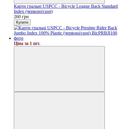
Карти гральні USPCC - Bicycle League Back Standard
Index (червоні/сині)
260 грн
Купити
Ціна за 1 шт.