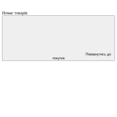
Немає товарів
Повернутись до
покупок