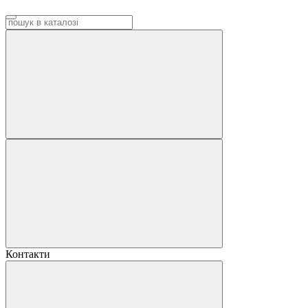
Контакти