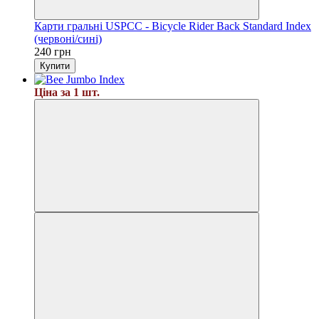
Карти гральні USPCC - Bicycle Rider Back Standard Index
(червоні/сині)
240 грн
Купити
Ціна за 1 шт.