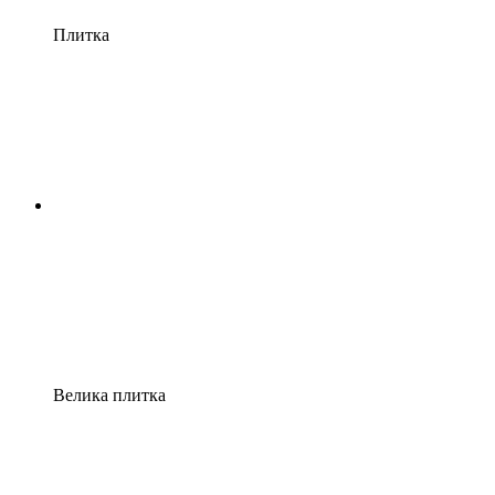
Плитка
Велика плитка