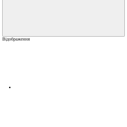
Відображення