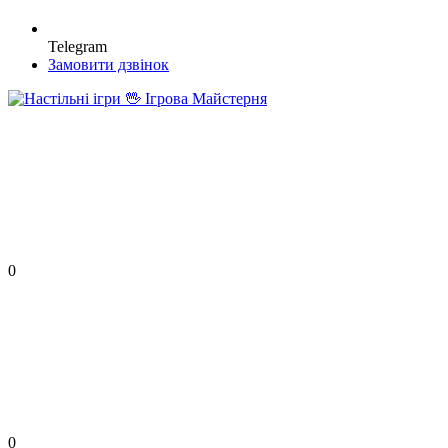
Telegram
Замовити дзвінок
0
0