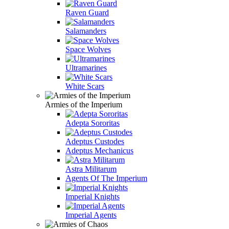
Raven Guard
Salamanders
Space Wolves
Ultramarines
White Scars
Armies of the Imperium
Adepta Sororitas
Adeptus Custodes
Adeptus Mechanicus
Astra Militarum
Agents Of The Imperium
Imperial Knights
Imperial Agents