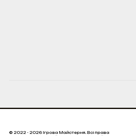
© 2022 - 2026 Ігрова Майстерня. Всі права