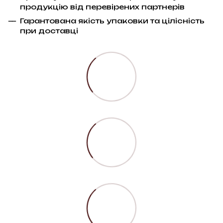
продукцію від перевірених партнерів
Гарантована якість упаковки та цілісність
при доставці