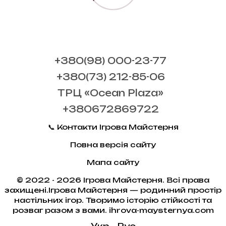
+380(98) 000-23-77
+380(73) 212-85-06
ТРЦ «Ocean Plaza»
+380672869722
📞 Контакти Ігрова Майстерня
Повна версія сайту
Мапа сайту
© 2022 - 2026 Ігрова Майстерня. Всі права
захищені.Ігрова Майстерня — родинний простір
настільних ігор. Творимо історію стійкості та
розваг разом з вами. ihrova-maysternya.com