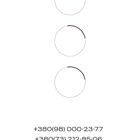
+380(98) 000-23-77
+380(73) 212-85-06