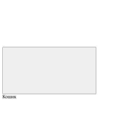
Кошик