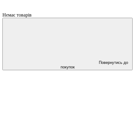
Немає товарів
Повернутись до
покупок