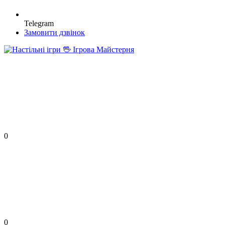
Telegram
Замовити дзвінок
0
0