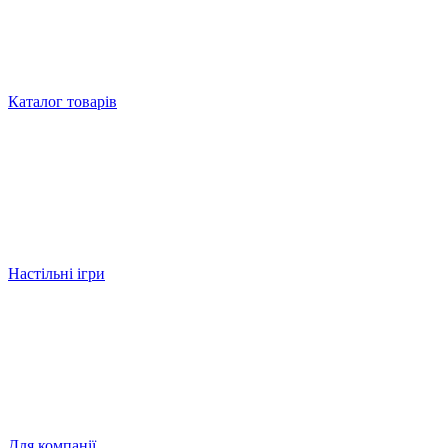
Каталог товарів
Настільні ігри
Для компанії