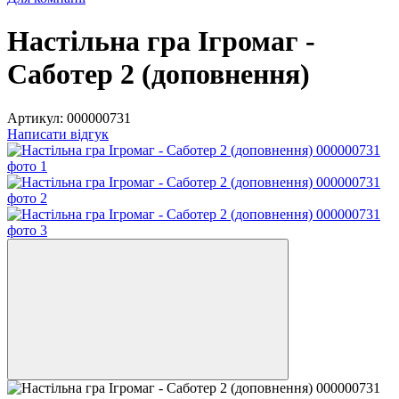
Настільна гра Ігромаг -
Саботер 2 (доповнення)
Артикул:
000000731
Написати відгук