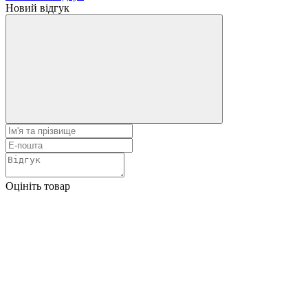
Новий відгук
Оцініть товар