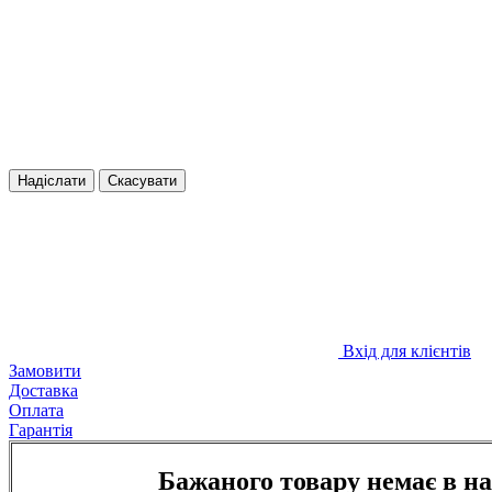
Надіслати
Скасувати
Вхід для клієнтів
Замовити
Доставка
Оплата
Гарантія
Бажаного товару немає в н