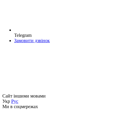
Telegram
Замовити дзвінок
Сайт іншими мовами
Укр
Рус
Ми в соцмережах