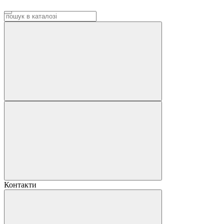
Контакти