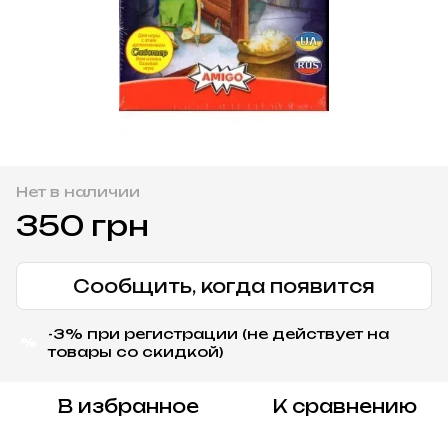
Нет в наличии
350 грн
Сообщить, когда появится
-3% при регистрации (не действует на
%
товары со скидкой)
В избранное
К сравнению