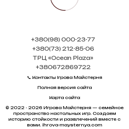
+380(98) 000-23-77
+380(73) 212-85-06
ТРЦ «Ocean Plaza»
+380672869722
📞 Контакты Ігрова Майстерня
Полная версия сайта
Карта сайта
© 2022 - 2026 Игрова Майстерня — семейное
пространство настольных игр. Создаем
историю стойкости и развлечений вместе с
вами. ihrova-maysternya.com