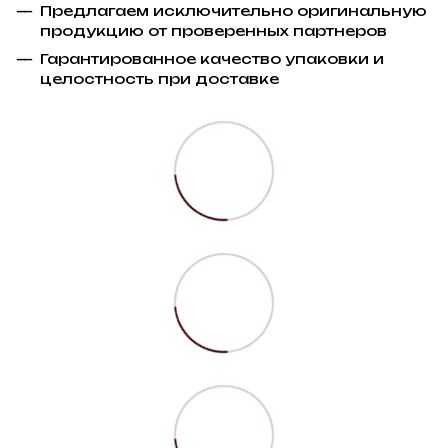
Предлагаем исключительно оригинальную
продукцию от проверенных партнеров
Гарантированное качество упаковки и
целостность при доставке