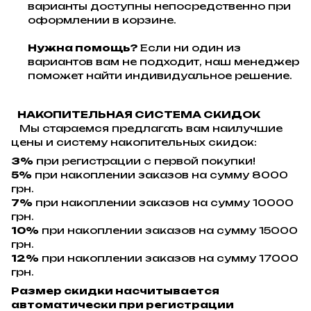
варианты доступны непосредственно при
оформлении в корзине.
Нужна помощь?
Если ни один из
вариантов вам не подходит, наш менеджер
поможет найти индивидуальное решение.
НАКОПИТЕЛЬНАЯ СИСТЕМА СКИДОК
Мы стараемся предлагать вам наилучшие
цены и систему накопительных скидок:
3%
при регистрации с первой покупки!
5%
при накоплении заказов на сумму 8000
грн.
7%
при накоплении заказов на сумму 10000
грн.
10%
при накоплении заказов на сумму 15000
грн.
12%
при накоплении заказов на сумму 17000
грн.
Размер скидки насчитывается
автоматически при регистрации