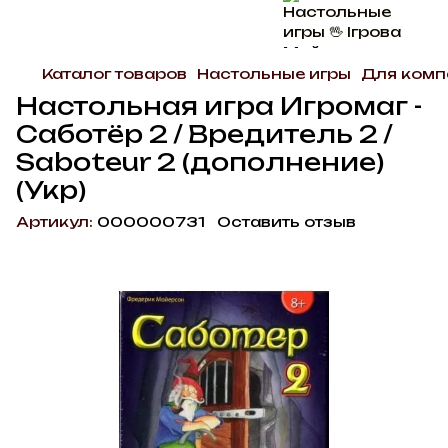
Каталог товаров
Настольные игры
Для комп
Настольная игра Игромаг -
Саботёр 2 / Вредитель 2 /
Saboteur 2 (дополнение)
(Укр)
Артикул:
000000731
Оставить отзыв