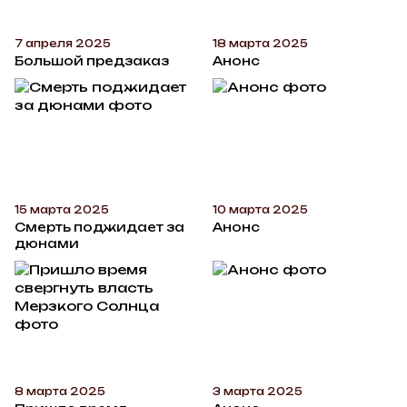
7 апреля 2025
18 марта 2025
Большой предзаказ
Анонс
15 марта 2025
10 марта 2025
Смерть поджидает за
Анонс
дюнами
8 марта 2025
3 марта 2025