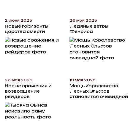
2 июня 2025
26 мая 2025
Новые горизонты
Ледяные ветры
царства смерти
Фенриса
26 мая 2025
19 мая 2025
Новые сражения и
Мощь Королевства
возвращение
Лесных Эльфов
рейдеров
становится очевидной