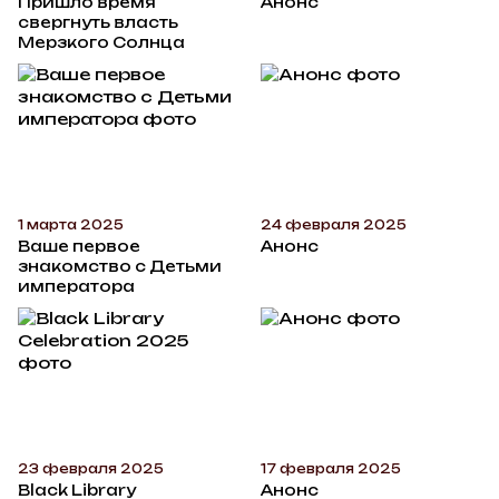
Пришло время
Анонс
свергнуть власть
Мерзкого Солнца
1 марта 2025
24 февраля 2025
Ваше первое
Анонс
знакомство с Детьми
императора
23 февраля 2025
17 февраля 2025
Black Library
Анонс