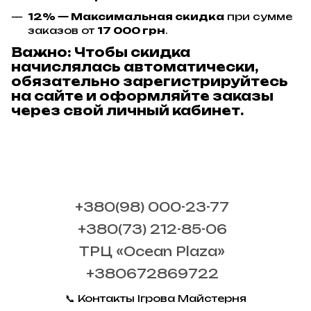
12% — Максимальная скидка
при сумме
заказов от
17 000 грн
.
Важно:
Чтобы скидка
начислялась автоматически,
обязательно зарегистрируйтесь
на сайте и оформляйте заказы
через свой личный кабинет.
+380(98) 000-23-77
+380(73) 212-85-06
ТРЦ «Ocean Plaza»
+380672869722
📞 Контакты Ігрова Майстерня