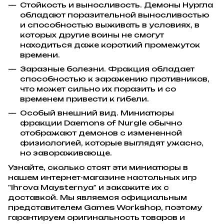
Стойкость и выносливость. Демоны Нургла
обладают поразительной выносливостью
и способностью выживать в условиях, в
которых другие воины не смогут
находиться даже короткий промежуток
времени.
Заразные болезни. Фракция обладает
способностью к заражению противников,
что может сильно их поразить и со
временем привести к гибели.
Особый внешний вид. Миниатюры
фракции Daemons of Nurgle обычно
отображают демонов с измененной
физиологией, которые выглядят ужасно,
но завораживающе.
Узнайте, сколько стоят эти миниатюры в
нашем интернет-магазине настольных игр
"Ihrova Maysternya" и закажите их с
доставкой. Мы являемся официальным
представителем Games Workshop, поэтому
гарантируем оригинальность товаров и