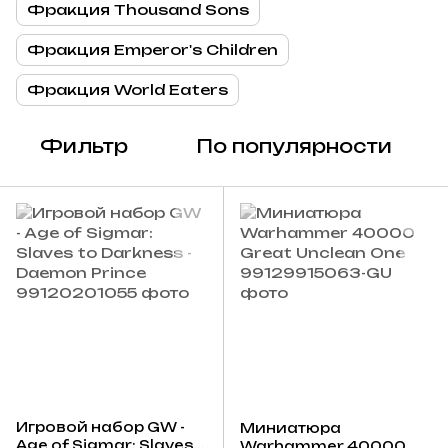
Фракция Thousand Sons
Фракция Emperor's Children
Фракция World Eaters
Фильтр
По популярности
Игровой набор GW -
Миниатюра
Age of Sigmar: Slaves
Warhammer 40000