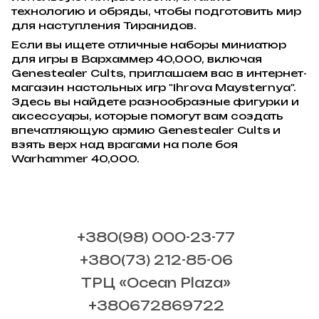
технологию и обряды, чтобы подготовить мир
для наступления Тиранидов.
Если вы ищете отличные наборы миниатюр
для игры в Вархаммер 40,000, включая
Genestealer Cults, приглашаем вас в интернет-
магазин настольных игр "Ihrova Maysternya".
Здесь вы найдете разнообразные фигурки и
аксессуары, которые помогут вам создать
впечатляющую армию Genestealer Cults и
взять верх над врагами на поле боя
Warhammer 40,000.
+380(98) 000-23-77
+380(73) 212-85-06
ТРЦ «Ocean Plaza»
+380672869722