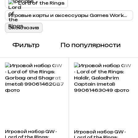
Lord of the Rings
Игровые карты и аксессуары Games Workshop (Warhammer)
Эксклюзив
Фильтр
По популярности
Игровой набор GW -
Игровой набор GW -
Lord of the Rings:
Lord of the Rings: