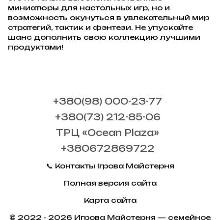
миниатюры для настольных игр, но и
возможность окунуться в увлекательный мир
стратегий, тактик и фэнтези. Не упускайте
шанс дополнить свою коллекцию лучшими
продуктами!
+380(98) 000-23-77
+380(73) 212-85-06
ТРЦ «Ocean Plaza»
+380672869722
📞 Контакты Ігрова Майстерня
Полная версия сайта
Карта сайта
© 2022 - 2026 Игрова Майстерня — семейное