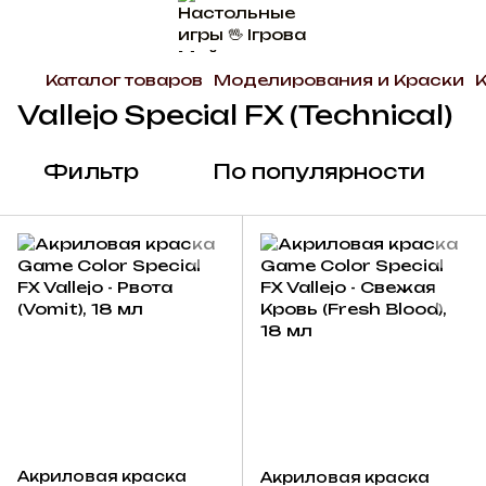
Каталог товаров
Моделирования и Краски
К
Vallejo Special FX (Technical)
Фильтр
По популярности
Акриловая краска
Акриловая краска