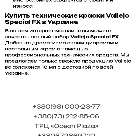
износа.
Купить технические краски Vallejo
Special FX в Украине
В нашем интернет-магазине вы можете
заказать полный набор
Vallejo Special FX
.
Добавьте драматизма своим диорамам и
настольным играм с помощью
профессиональных технических средств. Мы
предлагаем только свежую продукцию Vallejo
во флаконах 18 мл с доставкой по всей
Украине.
+380(98) 000-23-77
+380(73) 212-85-06
ТРЦ «Ocean Plaza»
+380672869722