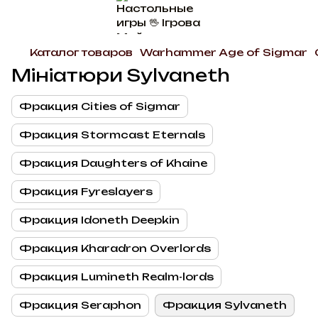
Каталог товаров
Warhammer Age of Sigmar
Мініатюри Sylvaneth
Фракция Cities of Sigmar
Фракция Stormcast Eternals
Фракция Daughters of Khaine
Фракция Fyreslayers
Фракция Idoneth Deepkin
Фракция Kharadron Overlords
Фракция Lumineth Realm-lords
Фракция Seraphon
Фракция Sylvaneth