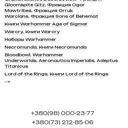
Gloomspite Gitz
,
Фракция Ogor
Mawtribes
,
Фракция Orruk
Warclans
,
Фракция Sons of Behemat
Книги Warhammer Age of Sigmar
Warcry
,
Книги Warcry
Наборы Warhammer
Necromunda
,
Книги Necromunda
Bloodbowl
,
Warhammer
Underworlds
,
Aeronautica Imperialis
,
Adeptus
Titanicus
Lord of the Rings
,
Книги Lord of the Rings
-->
+380(98) 000-23-77
+380(73) 212-85-06