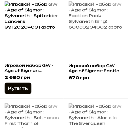
Игровой набор GW -
Игровой набор GW -
Age of Sigmar:
Age of Sigmar: Faction
Sylvaneth - Spiterider
Pack - Sylvaneth (Eng)
2 680 грн
670 грн
Lancers
Купить