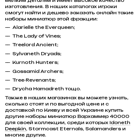
мелким деталям и имеет высокое качество
изготовления. В наших каталогах игроки
смогут найти и дешево заказать онлайн такие
наборы миниатюр этой фракции:
Alarielle the Everqueen;
The Lady of Vines;
Treelord Ancient;
Sylvaneth Dryads;
Kurnoth Hunters;
Gossamid Archers;
Tree-Revenants;
Drycha Hamadreth тощо.
Также в наших магазинах вы можете узнать,
сколько стоят и по выгодной цене и с
доставкой по Киеву и всей Украине купить
другие наборы миниатюр Вархаммер 40000
для своей коллекции, среди которых
Idoneth
Deepkin
, Stormcast Eternals, Salamanders и
многие другие.