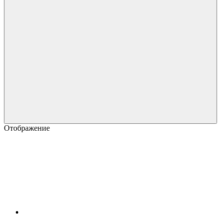
Отображение