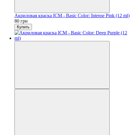
Акриловая краска ICM - Basic Color: Intense Pink (12 ml)
80 грн
Купить