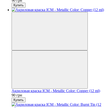
90 грн
Купить
Акриловая краска ICM - Metallic Color: Copper (12 ml)
90 грн
Купить