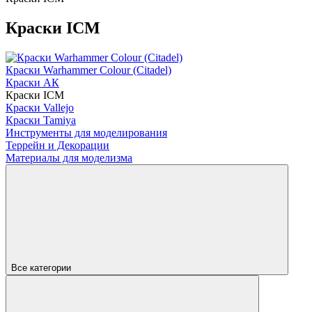
Краски ICM
Краски Warhammer Colour (Citadel)
Краски АК
Краски ICM
Краски Vallejo
Краски Tamiya
Инструменты для моделирования
Террейн и Декорации
Материалы для моделизма
Все категории