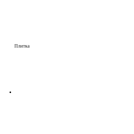
Плитка