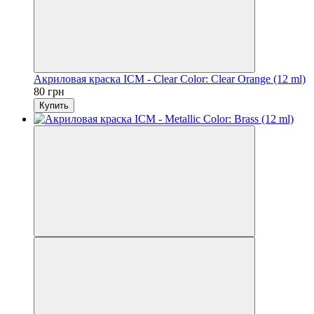
Акриловая краска ICM - Clear Color: Clear Orange (12 ml)
80 грн
Купить