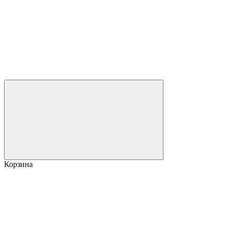
Корзина