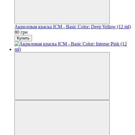
Акриловая краска ICM - Basic Color: Deep Yellow (12 ml)
80 грн
Купить