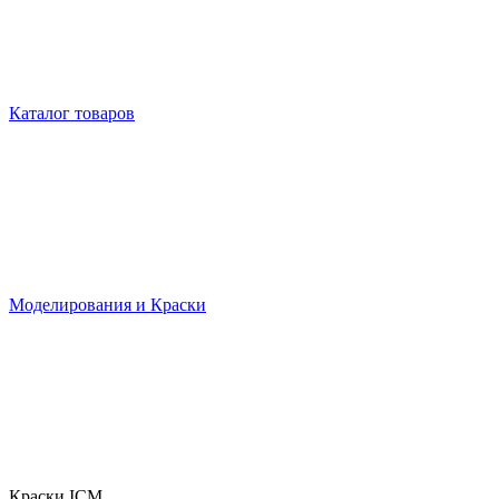
Каталог товаров
Моделирования и Краски
Краски ICM