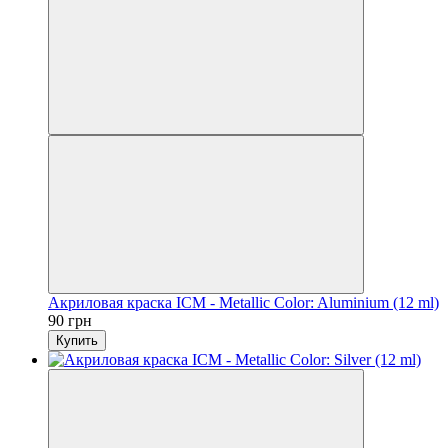
Акриловая краска ICM - Metallic Color: Aluminium (12 ml)
90 грн
Купить