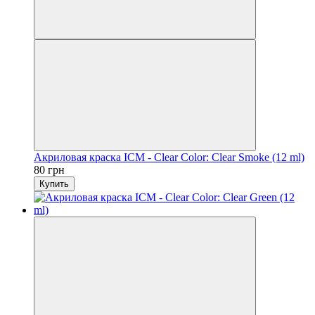
Акриловая краска ICM - Clear Color: Clear Smoke (12 ml)
80 грн
Купить