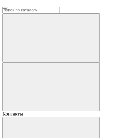
Контакты