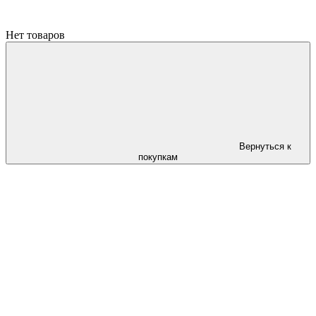
Нет товаров
Вернуться к
покупкам