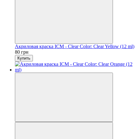
Акриловая краска ICM - Clear Color: Clear Yellow (12 ml)
80 грн
Купить