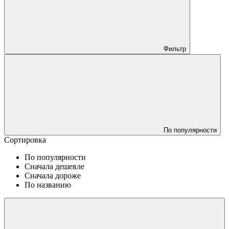
Фильтр
По популярности
Сортировка
По популярности
Сначала дешевле
Сначала дороже
По названию