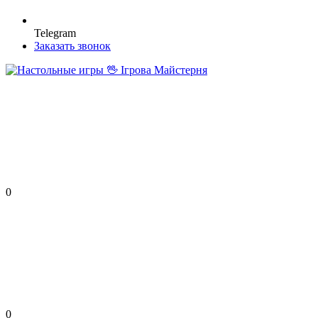
Telegram
Заказать звонок
0
0