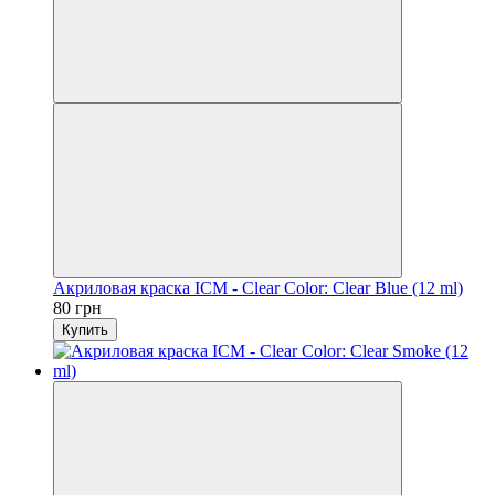
Акриловая краска ICM - Clear Color: Clear Blue (12 ml)
80 грн
Купить