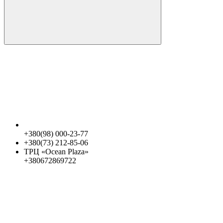
+380(98) 000-23-77
+380(73) 212-85-06
ТРЦ «Ocean Plaza»
+380672869722