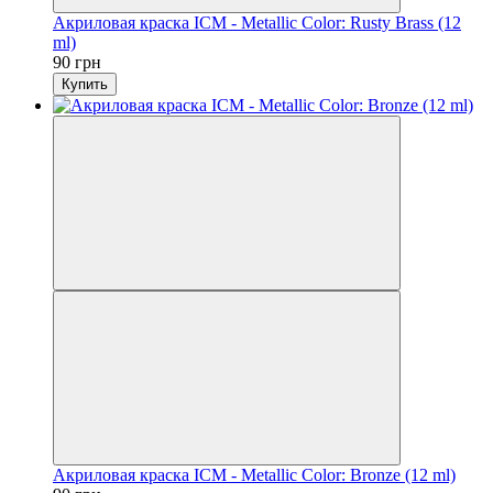
Акриловая краска ICM - Metallic Color: Rusty Brass (12
ml)
90 грн
Купить
Акриловая краска ICM - Metallic Color: Bronze (12 ml)