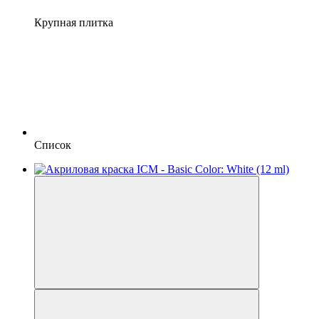
Крупная плитка
Список