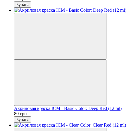
Купить
Акриловая краска ICM - Basic Color: Deep Red (12 ml)
80 грн
Купить