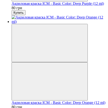
Акриловая краска ICM - Basic Color: Deep Purple (12 ml)
80 грн
Купить
Акриловая краска ICM - Basic Color: Deep Orange (12 ml)
80 грн