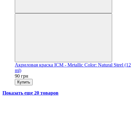
Акриловая краска ICM - Metallic Color: Natural Steel (12
ml)
90 грн
Купить
Показать еще 20 товаров