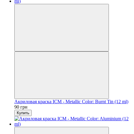
Акриловая краска ICM - Metallic Color: Burnt Tin (12 ml)
90 грн
Купить