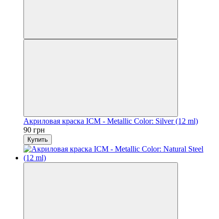
Акриловая краска ICM - Metallic Color: Silver (12 ml)
90 грн
Купить