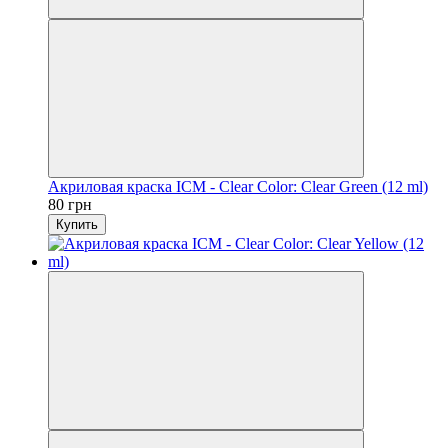
Акриловая краска ICM - Clear Color: Clear Green (12 ml)
80 грн
Купить