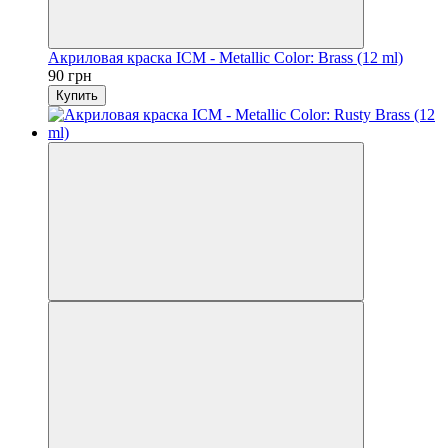
Акриловая краска ICM - Metallic Color: Brass (12 ml)
90 грн
Купить