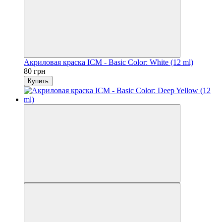
Акриловая краска ICM - Basic Color: White (12 ml)
80 грн
Купить