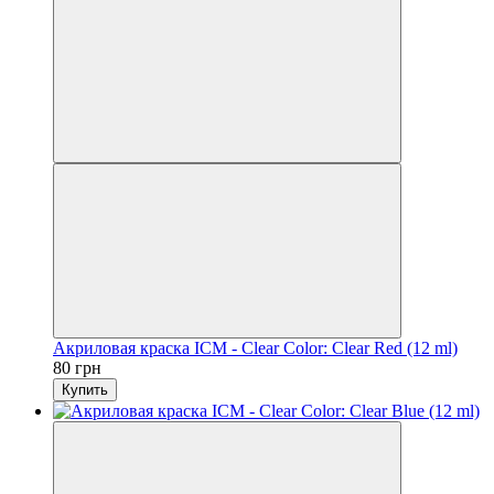
Акриловая краска ICM - Clear Color: Clear Red (12 ml)
80 грн
Купить