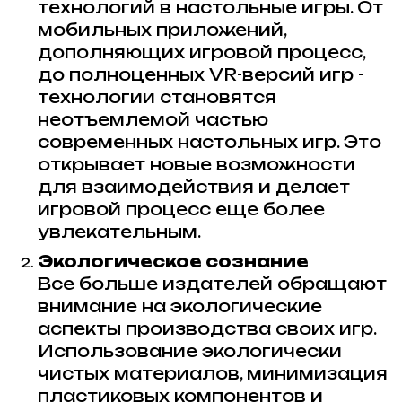
технологий в настольные игры. От
мобильных приложений,
дополняющих игровой процесс,
до полноценных VR-версий игр -
технологии становятся
неотъемлемой частью
современных настольных игр. Это
открывает новые возможности
для взаимодействия и делает
игровой процесс еще более
увлекательным.
Экологическое сознание
Все больше издателей обращают
внимание на экологические
аспекты производства своих игр.
Использование экологически
чистых материалов, минимизация
пластиковых компонентов и