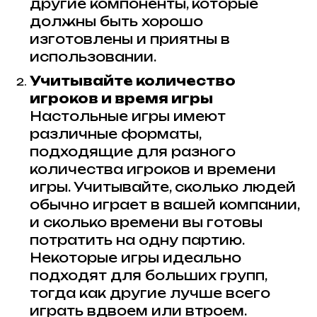
другие компоненты, которые
должны быть хорошо
изготовлены и приятны в
использовании.
Учитывайте количество
игроков и время игры
Настольные игры имеют
различные форматы,
подходящие для разного
количества игроков и времени
игры. Учитывайте, сколько людей
обычно играет в вашей компании,
и сколько времени вы готовы
потратить на одну партию.
Некоторые игры идеально
подходят для больших групп,
тогда как другие лучше всего
играть вдвоем или втроем.