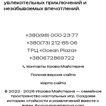
увлекательных приключений и
незабываемых впечатлений.
+380(98) 000-23-77
+380(73) 212-85-06
ТРЦ «Ocean Plaza»
+380672869722
📞 Контакты Ігрова Майстерня
Полная версия сайта
Карта сайта
© 2022 - 2026 Игрова Майстерня — семейное
пространство настольных игр. Создаем
историю стойкости и развлечений вместе с
вами. ihrova-maysternya.com