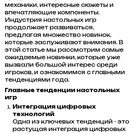
механики, интересные сюжеты и
впечатляющие компоненты.
Индустрия настольных игр
продолжает развиваться,
предлагая множество новинок,
которые заслуживают внимания. В
этой статье мы рассмотрим самые
ожидаемые новинки, которые уже
вызвали большой интерес среди
игроков, и ознакомимся с главными
тенденциями года.
Главные тенденции настольных
игр
Интеграция цифровых
технологий
Одна из ключевых тенденций - это
растущая интеграция цифровых