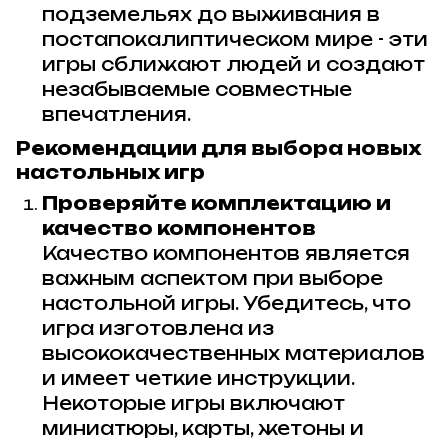
подземельях до выживания в
постапокалиптическом мире - эти
игры сближают людей и создают
незабываемые совместные
впечатления.
Рекомендации для выбора новых
настольных игр
Проверяйте комплектацию и
качество компонентов
Качество компонентов является
важным аспектом при выборе
настольной игры. Убедитесь, что
игра изготовлена из
высококачественных материалов
и имеет четкие инструкции.
Некоторые игры включают
миниатюры, карты, жетоны и