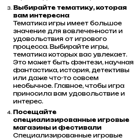
Выбирайте тематику, которая
вам интересна
Тематика игры имеет большое
значение для вовлеченности и
удовольствия от игрового
процесса. Выбирайте игры,
тематика которых вас увлекает.
Это может быть фэнтези, научная
фантастика, история, детективы
или даже что-то совсем
необычное. Главное, чтобы игра
приносила вам удовольствие и
интерес.
Посещайте
специализированные игровые
магазины и фестивали
Специализированные игровые