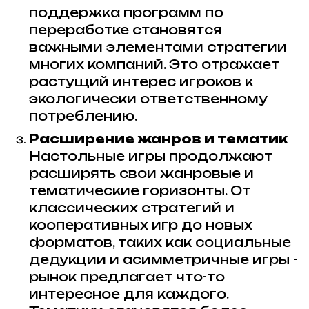
поддержка программ по
переработке становятся
важными элементами стратегии
многих компаний. Это отражает
растущий интерес игроков к
экологически ответственному
потреблению.
Расширение жанров и тематик
Настольные игры продолжают
расширять свои жанровые и
тематические горизонты. От
классических стратегий и
кооперативных игр до новых
форматов, таких как социальные
дедукции и асимметричные игры -
рынок предлагает что-то
интересное для каждого.