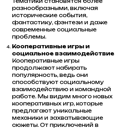
Тематики становятся более
разнообразными, включая
исторические события,
фантастику, фэнтези и даже
современные социальные
проблемы.
Кооперативные игры и
социальное взаимодействие
Кооперативные игры
продолжают набирать
популярность, ведь они
способствуют социальному
взаимодействию и командной
работе. Мы видим много новых
кооперативных игр, которые
предлагают уникальные
механики и захватывающие
сюжеты. От приключений в