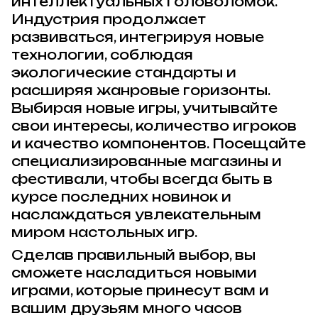
интеллектуальных головоломок.
Индустрия продолжает
развиваться, интегрируя новые
технологии, соблюдая
экологические стандарты и
расширяя жанровые горизонты.
Выбирая новые игры, учитывайте
свои интересы, количество игроков
и качество компонентов. Посещайте
специализированные магазины и
фестивали, чтобы всегда быть в
курсе последних новинок и
наслаждаться увлекательным
миром настольных игр.
Сделав правильный выбор, вы
сможете насладиться новыми
играми, которые принесут вам и
вашим друзьям много часов