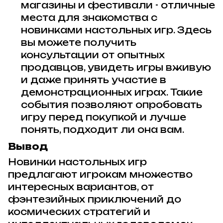
магазины и фестивали - отличные
места для знакомства с
новинками настольных игр. Здесь
вы можете получить
консультации от опытных
продавцов, увидеть игры вживую
и даже принять участие в
демонстрационных играх. Такие
события позволяют опробовать
игру перед покупкой и лучше
понять, подходит ли она вам.
Вывод
Новинки настольных игр
предлагают игрокам множество
интересных вариантов, от
фэнтезийных приключений до
космических стратегий и