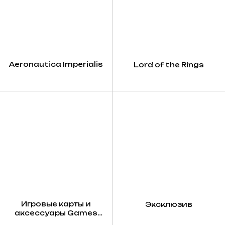
Aeronautica Imperialis
Lord of the Rings
Игровые карты и
Эксклюзив
аксессуары Games
Workshop