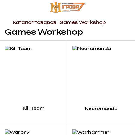
Каталог товаров
Games Workshop
Games Workshop
Kill Team
Necromunda