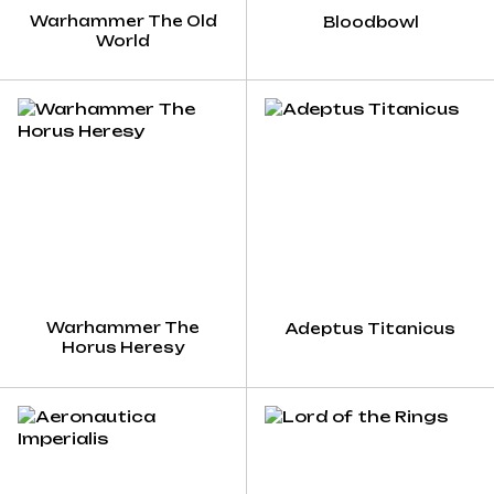
Warhammer The Old
Bloodbowl
World
Warhammer The
Adeptus Titanicus
Horus Heresy