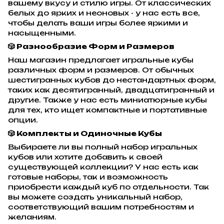
вашему вкусу и стилю игры. От классических
белых до ярких и неоновых - у нас есть все,
чтобы делать ваши игры более яркими и
насыщенными.
🎲 Разнообразие Форм и Размеров
Наш магазин предлагает игральные кубы
различных форм и размеров. От обычных
шестигранных кубов до нестандартных форм,
таких как десятигранный, двадцатигранный и
другие. Также у нас есть миниатюрные кубы
для тех, кто ищет компактные и портативные
опции.
🎲 Комплекты и Одиночные Кубы
Выбираете ли вы полный набор игральных
кубов или хотите добавить к своей
существующей коллекции? У нас есть как
готовые наборы, так и возможность
приобрести каждый куб по отдельности. Так
вы можете создать уникальный набор,
соответствующий вашим потребностям и
желаниям.