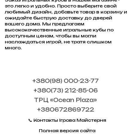
это легко и удобно. Просто выберите свой
любимый дизайн, добавьте товар в корзину и
ожидайте быструю доставку до дверей
вашего дома. Мы предлагаем
высококачественные игральные кубы по
доступным ценам, чтобы вы могли
наслаждаться игрой, не тратя слишком
много.
+380(98) 000-23-77
+380(73) 212-85-06
ТРЦ «Ocean Plaza»
+380672869722
📞 Контакты Ігрова Майстерня
Полная версия сайта