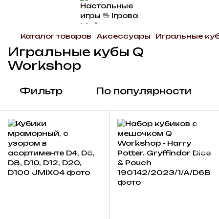
Каталог товаров
Аксессуары
Игральные ку
Игральные кубы Q
Workshop
Фильтр
По популярности