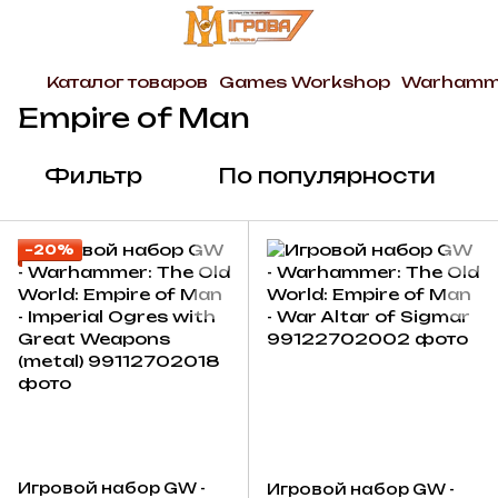
Каталог товаров
Games Workshop
Warhamme
Empire of Man
Фильтр
По популярности
−20%
Игровой набор GW -
Игровой набор GW -