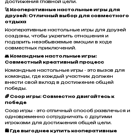
достижения главной цели.
🚀 Кооперативные настольные игры для
друзей: Отличный выбор для совместного
отдыха
Кооперативные настольные игры для друзей
созданы, чтобы укрепить отношения и
подарить незабываемые эмоции в ходе
совместных приключений.
👥 Командные настольные игры:
Совместный креативный процесс
Командные настольные игры - это вызов для
команды, где каждый участник должен
внести свой вклад в достижение общей
победы.
🌈 Соор игры: Совместно двигайтесь к
победе
Соор игры - это отличный способ развлечься и
одновременно сотрудничать с другими
игроками для достижения общей цели.
🛍️ Где выгоднее купить кооперативные