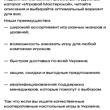
каталог «Игровой Мастерской», читайте
описания и выбирайте оптимальный вариант
для вас.
Наши преимущества:
широкий ассортимент игр разных жанров и
уровней;
возможность заказать игру для любой
компании игроков;
быстрая доставка по всей Украине;
акции, скидки и выгодные предложения;
квалифицированная поддержка
менеджеров, которые помогут с выбором.
Так что если вы ищете качественные
кооперативные настольные игры в Украине,