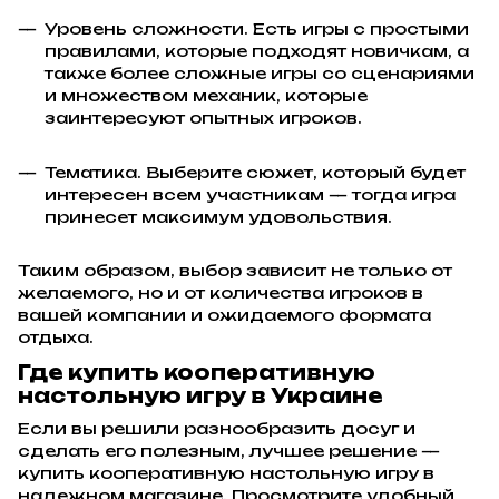
Уровень сложности. Есть игры с простыми
правилами, которые подходят новичкам, а
также более сложные игры со сценариями
и множеством механик, которые
заинтересуют опытных игроков.
Тематика. Выберите сюжет, который будет
интересен всем участникам — тогда игра
принесет максимум удовольствия.
Таким образом, выбор зависит не только от
желаемого, но и от количества игроков в
вашей компании и ожидаемого формата
отдыха.
Где купить кооперативную
настольную игру в Украине
Если вы решили разнообразить досуг и
сделать его полезным, лучшее решение —
купить кооперативную настольную игру в
надежном магазине. Просмотрите удобный