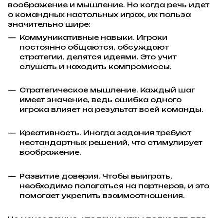
воображение и мышление. Но когда речь идет
о командных настольных играх, их польза
значительно шире:
Коммуникативные навыки. Игроки
постоянно общаются, обсуждают
стратегии, делятся идеями. Это учит
слушать и находить компромиссы.
Стратегическое мышление. Каждый шаг
имеет значение, ведь ошибка одного
игрока влияет на результат всей команды.
Креативность. Иногда задания требуют
нестандартных решений, что стимулирует
воображение.
Развитие доверия. Чтобы выиграть,
необходимо полагаться на партнеров, и это
помогает укрепить взаимоотношения.