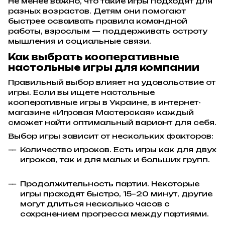
Не менее важно, что такие игры подходят для
разных возрастов. Детям они помогают
быстрее осваивать правила командной
работы, взрослым — поддерживать остроту
мышления и социальные связи.
Как выбрать кооперативные
настольные игры для компании
Правильный выбор влияет на удовольствие от
игры. Если вы ищете настольные
кооперативные игры в Украине, в интернет-
магазине «Игровая Мастерская» каждый
сможет найти оптимальный вариант для себя.
Выбор игры зависит от нескольких факторов:
Количество игроков. Есть игры как для двух
игроков, так и для малых и больших групп.
Продолжительность партии. Некоторые
игры проходят быстро, 15–20 минут, другие
могут длиться несколько часов с
сохранением прогресса между партиями.