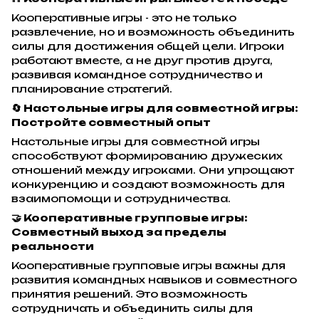
Кооперативные игры - это не только
развлечение, но и возможность объединить
силы для достижения общей цели. Игроки
работают вместе, а не друг против друга,
развивая командное сотрудничество и
планирование стратегий.
🔄 Настольные игры для совместной игры:
Постройте совместный опыт
Настольные игры для совместной игры
способствуют формированию дружеских
отношений между игроками. Они упрощают
конкуренцию и создают возможность для
взаимопомощи и сотрудничества.
🤝 Кооперативные групповые игры:
Совместный выход за пределы
реальности
Кооперативные групповые игры важны для
развития командных навыков и совместного
принятия решений. Это возможность
сотрудничать и объединить силы для