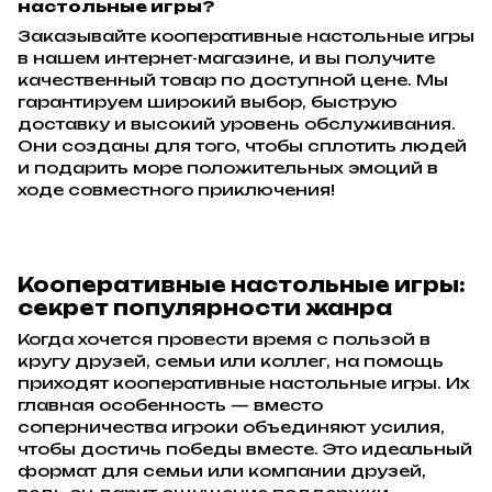
настольные игры?
Заказывайте кооперативные настольные игры
в нашем интернет-магазине, и вы получите
качественный товар по доступной цене. Мы
гарантируем широкий выбор, быструю
доставку и высокий уровень обслуживания.
Они созданы для того, чтобы сплотить людей
и подарить море положительных эмоций в
ходе совместного приключения!
Кооперативные настольные игры:
секрет популярности жанра
Когда хочется провести время с пользой в
кругу друзей, семьи или коллег, на помощь
приходят кооперативные настольные игры. Их
главная особенность — вместо
соперничества игроки объединяют усилия,
чтобы достичь победы вместе. Это идеальный
формат для семьи или компании друзей,