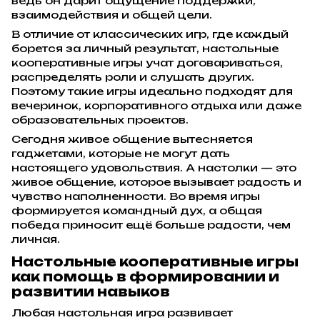
ведь он дарит ощущение поддержки,
взаимодействия и общей цели.
В отличие от классических игр, где каждый
борется за личный результат, настольные
кооперативные игры учат договариваться,
распределять роли и слушать других.
Поэтому такие игры идеально подходят для
вечеринок, корпоративного отдыха или даже
образовательных проектов.
Сегодня живое общение вытесняется
гаджетами, которые не могут дать
настоящего удовольствия. А настолки — это
живое общение, которое вызывает радость и
чувство наполненности. Во время игры
формируется командный дух, а общая
победа приносит ещё больше радости, чем
личная.
Настольные кооперативные игры
как помощь в формировании и
развитии навыков
Любая настольная игра развивает