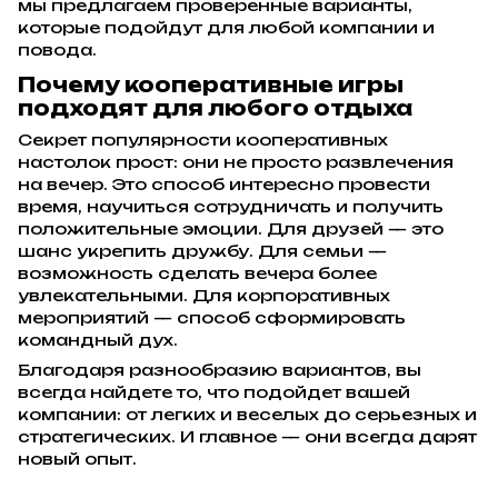
мы предлагаем проверенные варианты,
которые подойдут для любой компании и
повода.
Почему кооперативные игры
подходят для любого отдыха
Секрет популярности кооперативных
настолок прост: они не просто развлечения
на вечер. Это способ интересно провести
время, научиться сотрудничать и получить
положительные эмоции. Для друзей — это
шанс укрепить дружбу. Для семьи —
возможность сделать вечера более
увлекательными. Для корпоративных
мероприятий — способ сформировать
командный дух.
Благодаря разнообразию вариантов, вы
всегда найдете то, что подойдет вашей
компании: от легких и веселых до серьезных и
стратегических. И главное — они всегда дарят
новый опыт.