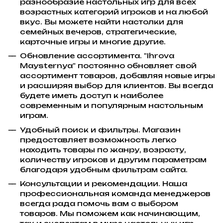
разнообразие настольных игр для всех
возрастных категорий игроков и на любой
вкус. Вы можете найти настолки для
семейных вечеров, стратегические,
карточные игры и многие другие.
Обновление ассортимента. "Ihrova
Maysternya" постоянно обновляет свой
ассортимент товаров, добавляя новые игры
и расширяя выбор для клиентов. Вы всегда
будете иметь доступ к наиболее
современным и популярным настольным
играм.
Удобный поиск и фильтры. Магазин
предоставляет возможность легко
находить товары по жанру, возрасту,
количеству игроков и другим параметрам
благодаря удобным фильтрам сайта.
Консультации и рекомендации. Наша
профессиональная команда менеджеров
всегда рада помочь вам с выбором
товаров. Мы поможем как начинающим,