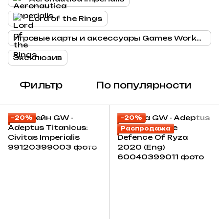
Lord of the Rings
Игровые карты и аксессуары Games Workshop (Warhammer)
Эксклюзив
Фильтр
По популярности
−20%
−20%
Распродажа