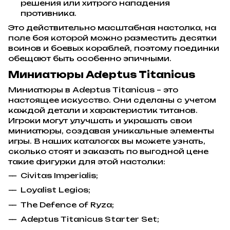
решения или хитрого нападения
противника.
Это действительно масштабная настолка, на
поле боя которой можно разместить десятки
воинов и боевых кораблей, поэтому поединки
обещают быть особенно эпичными.
Миниатюры Adeptus Titanicus
Миниатюры в Adeptus Titanicus – это
настоящее искусство. Они сделаны с учетом
каждой детали и характеристик титанов.
Игроки могут улучшать и украшать свои
миниатюры, создавая уникальные элементы
игры. В наших каталогах вы можете узнать,
сколько стоят и заказать по выгодной цене
такие фигурки для этой настолки:
Civitas Imperialis;
Loyalist Legios;
The Defence of Ryza;
Adeptus Titanicus Starter Set;