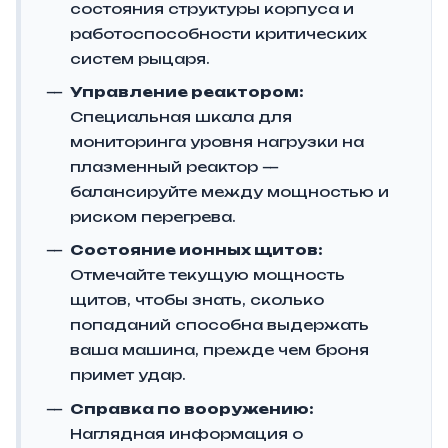
состояния структуры корпуса и
работоспособности критических
систем рыцаря.
Управление реактором:
Специальная шкала для
мониторинга уровня нагрузки на
плазменный реактор —
балансируйте между мощностью и
риском перегрева.
Состояние ионных щитов:
Отмечайте текущую мощность
щитов, чтобы знать, сколько
попаданий способна выдержать
ваша машина, прежде чем броня
примет удар.
Справка по вооружению:
Наглядная информация о