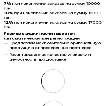
7%
при накоплении заказов на сумму 10000
грн.
10%
при накоплении заказов на сумму 15000
грн.
12%
при накоплении заказов на сумму 17000
грн.
Размер скидки насчитывается
автоматически при регистрации
Предлагаем исключительно оригинальную
продукцию от проверенных партнеров
Гарантированное качество упаковки и
целостность при доставке