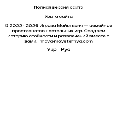
Полная версия сайта
Карта сайта
© 2022 - 2026 Игрова Майстерня — семейное
пространство настольных игр. Создаем
историю стойкости и развлечений вместе с
вами. ihrova-maysternya.com
Укр
Рус