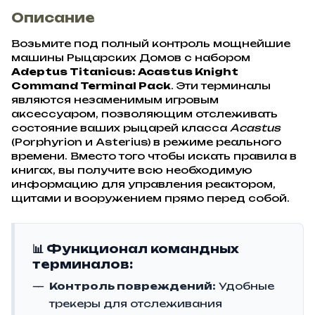
Описание
Возьмите под полный контроль мощнейшие
машины Рыцарских Домов с набором
Adeptus Titanicus: Acastus Knight
Command Terminal Pack
. Эти терминалы
являются незаменимым игровым
аксессуаром, позволяющим отслеживать
состояние ваших рыцарей класса
Acastus
(Porphyrion и Asterius) в режиме реального
времени. Вместо того чтобы искать правила в
книгах, вы получите всю необходимую
информацию для управления реактором,
щитами и вооружением прямо перед собой.
📊 Функционал командных
терминалов:
Контроль повреждений:
Удобные
трекеры для отслеживания