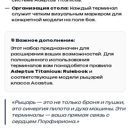
Организация стола:
Каждый терминал
служит четким визуальным маркером для
конкретной модели на поле боя.
🎯 Важное дополнение:
Этот набор предназначен для
расширения ваших возможностей. Для
полноценного использования
терминалов вам понадобятся правила
Adeptus Titanicus: Rulebook
и
соответствующие модели рыцарей
класса Acastus.
«Рыцарь — это не только броня и пушки,
это синергия пилота и духа машины. Эти
терминалы — ваша прямая связь с
сердцем Порфириона.»