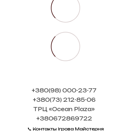
+380(98) 000-23-77
+380(73) 212-85-06
ТРЦ «Ocean Plaza»
+380672869722
📞 Контакты Ігрова Майстерня