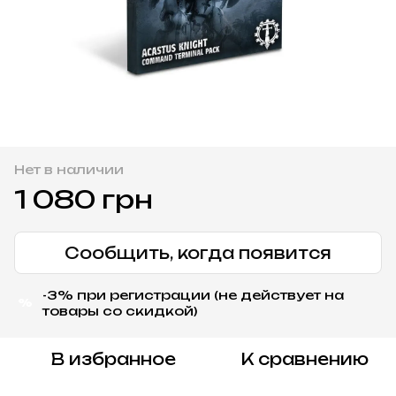
Нет в наличии
1 080 грн
Сообщить, когда появится
-3% при регистрации (не действует на
%
товары со скидкой)
В избранное
К сравнению