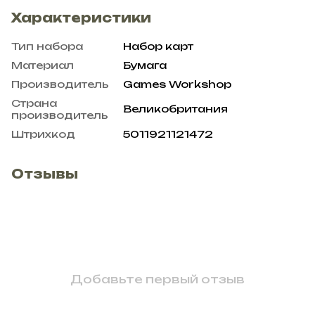
Характеристики
Тип набора
Набор карт
Материал
Бумага
Производитель
Games Workshop
Страна
Великобритания
производитель
Штрихкод
5011921121472
Отзывы
Добавьте первый отзыв