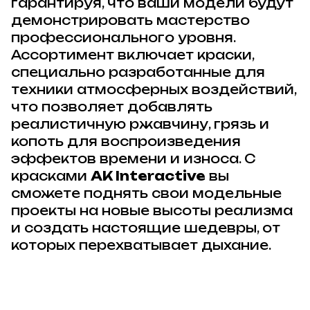
гарантируя, что ваши модели будут
демонстрировать мастерство
профессионального уровня.
Ассортимент включает краски,
специально разработанные для
техники атмосферных воздействий,
что позволяет добавлять
реалистичную ржавчину, грязь и
копоть для воспроизведения
эффектов времени и износа. С
красками
AK Interactive
вы
сможете поднять свои модельные
проекты на новые высоты реализма
и создать настоящие шедевры, от
которых перехватывает дыхание.