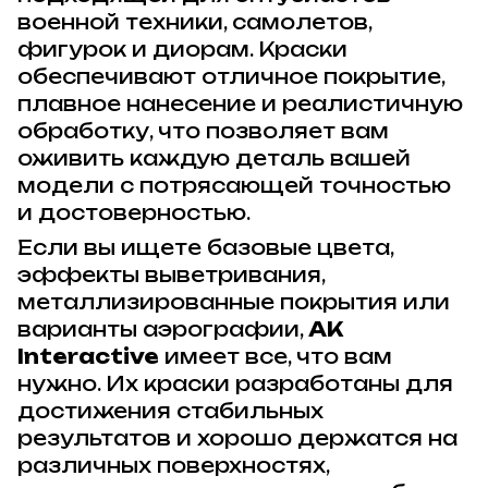
военной техники, самолетов,
фигурок и диорам. Краски
обеспечивают отличное покрытие,
плавное нанесение и реалистичную
обработку, что позволяет вам
оживить каждую деталь вашей
модели с потрясающей точностью
и достоверностью.
Если вы ищете базовые цвета,
эффекты выветривания,
металлизированные покрытия или
варианты аэрографии,
AK
Interactive
имеет все, что вам
нужно. Их краски разработаны для
достижения стабильных
результатов и хорошо держатся на
различных поверхностях,