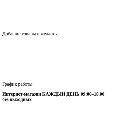
Добавьте товары в желания
График работы:
Интернет-магазин КАЖДЫЙ ДЕНЬ 09:00–18.00
без выходных