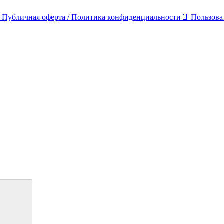
 Публичная оферта / Политика конфиденциальности
📄 Пользова