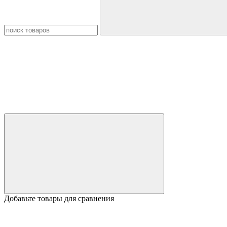
Добавьте товары для сравнения