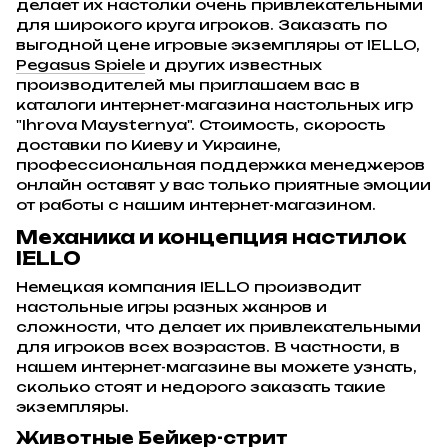
делает их настолки очень привлекательными
для широкого круга игроков. Заказать по
выгодной цене игровые экземпляры от IELLO,
Pegasus Spiele
и других известных
производителей мы приглашаем вас в
каталоги интернет-магазина настольных игр
"Ihrova Maysternya". Стоимость, скорость
доставки по Киеву и Украине,
профессиональная поддержка менеджеров
онлайн оставят у вас только приятные эмоции
от работы с нашим интернет-магазином.
Механика и концепция настилок
IELLO
Немецкая компания IELLO производит
настольные игры разных жанров и
сложности, что делает их привлекательными
для игроков всех возрастов. В частности, в
нашем интернет-магазине вы можете узнать,
сколько стоят и недорого заказать такие
экземпляры.
Животные Бейкер-стрит