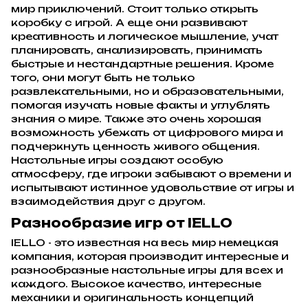
мир приключений. Стоит только открыть
коробку с игрой. А еще они развивают
креативность и логическое мышление, учат
планировать, анализировать, принимать
быстрые и нестандартные решения. Кроме
того, они могут быть не только
развлекательными, но и образовательными,
помогая изучать новые факты и углублять
знания о мире. Также это очень хорошая
возможность убежать от цифрового мира и
подчеркнуть ценность живого общения.
Настольные игры создают особую
атмосферу, где игроки забывают о времени и
испытывают истинное удовольствие от игры и
взаимодействия друг с другом.
Разнообразие игр от IELLO
IELLO - это известная на весь мир немецкая
компания, которая производит интересные и
разнообразные настольные игры для всех и
каждого. Высокое качество, интересные
механики и оригинальность концепций