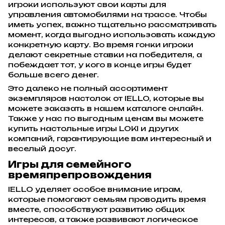
игроки используют свои карты для
управления автомобилями на трассе. Чтобы
иметь успех, важно тщательно рассматривать
момент, когда выгодно использовать каждую
конкретную карту. Во время гонки игроки
делают секретные ставки на победителя, а
побеждает тот, у кого в конце игры будет
больше всего денег.
Это далеко не полный ассортимент
экземпляров настолок от IELLO, которые вы
можете заказать в нашем каталоге онлайн.
Также у нас по выгодным ценам вы можете
купить настольные игры LOKI и других
компаний, гарантирующие вам интересный и
веселый досуг.
Игры для семейного
времяпрепровождения
IELLO уделяет особое внимание играм,
которые помогают семьям проводить время
вместе, способствуют развитию общих
интересов, а также развивают логическое