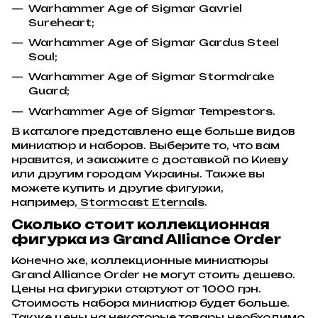
Warhammer Age of Sigmar Gavriel
Sureheart;
Warhammer Age of Sigmar Gardus Steel
Soul;
Warhammer Age of Sigmar Stormdrake
Guard;
Warhammer Age of Sigmar Tempestors.
В каталоге представлено еще больше видов
миниатюр и наборов. Выберите то, что вам
нравится, и закажите с доставкой по Киеву
или другим городам Украины. Также вы
можете купить и другие фигурки,
например,
Stormcast Eternals
.
Сколько стоит коллекционная
фигурка из Grand Alliance Order
Конечно же, коллекционные миниатюры
Grand Alliance Order не могут стоить дешево.
Цены на фигурки стартуют от 1000 грн.
Стоимость набора миниатюр будет больше.
Также цены на некоторые товары необходимо