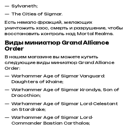
Sylvaneth;
The Cities of Sigmar.
Есть немало фракций, желающих
уничтожить хаос, смерть и разрушение, чтобы
восстановить контроль над Mortal Realms.
Виды миниатюр Grand Alliance
Order
В нашем магазине вы можете купить
следующие виды миниатюр Grand Alliance
Order:
Warhammer Age of Sigmar Vanguard:
Daughters of Khaine;
Warhammer Age of Sigmar Krondys, Son of
Dracothion;
Warhammer Age of Sigmar Lord-Celestant
on Stardrake;
Warhammer Age of Sigmar Lord-
Commander Bastian Carthalos;