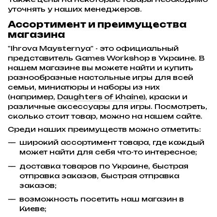
уточнять у наших менеджеров.
Ассортимент и преимущества
магазина
"Ihrova Maysternya" - это официальный
представитель Games Workshop в Украине. В
нашем магазине вы можете найти и купить
разнообразные настольные игры для всей
семьи, миниатюры и наборы из них
(например,
Daughters of Khaine
), краски и
различные аксессуары для игры. Посмотреть,
сколько стоит товар, можно на нашем сайте.
Среди наших преимуществ можно отметить:
широкий ассортимент товара, где каждый
может найти для себя что-то интересное;
доставка товаров по Украине, быстрая
отправка заказов, быстрая отправка
заказов;
возможность посетить наш магазин в
Киеве;