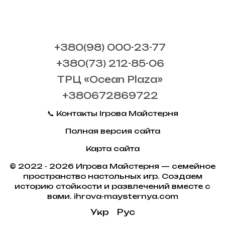
+380(98) 000-23-77
+380(73) 212-85-06
ТРЦ «Ocean Plaza»
+380672869722
📞 Контакты Ігрова Майстерня
Полная версия сайта
Карта сайта
© 2022 - 2026 Игрова Майстерня — семейное
пространство настольных игр. Создаем
историю стойкости и развлечений вместе с
вами. ihrova-maysternya.com
Укр
Рус