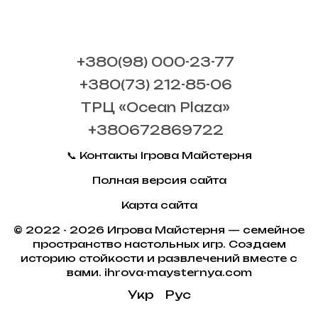
+380(98) 000-23-77
+380(73) 212-85-06
ТРЦ «Ocean Plaza»
+380672869722
📞 Контакты Ігрова Майстерня
Полная версия сайта
Карта сайта
© 2022 - 2026 Игрова Майстерня — семейное
пространство настольных игр. Создаем
историю стойкости и развлечений вместе с
вами. ihrova-maysternya.com
Укр
Рус