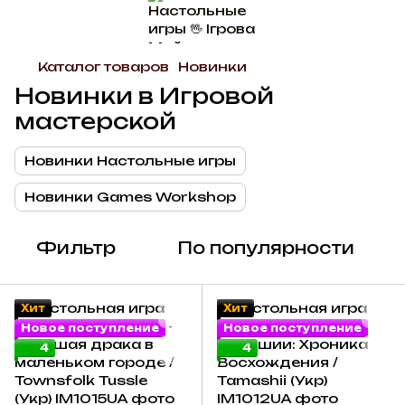
Каталог товаров
Новинки
Новинки в Игровой
мастерской
Новинки Настольные игры
Новинки Games Workshop
Фильтр
По популярности
Хит
Хит
Новое поступление
Новое поступление
4
4