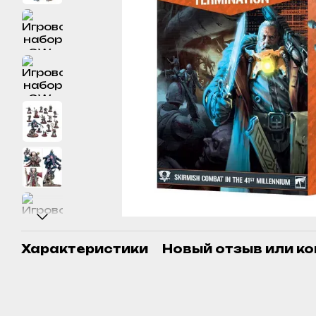
Характеристики
Новый отзыв или к