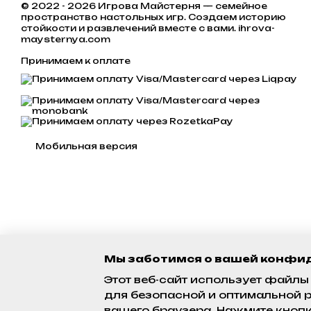
© 2022 - 2026 Игрова Майстерня — семейное
пространство настольных игр. Создаем историю
стойкости и развлечений вместе с вами. ihrova-
maysternya.com
Принимаем к оплате
Мобильная версия
Мы заботимся о вашей конфи
Этот веб-сайт использует файлы 
для безопасной и оптимальной р
вашего браузера. Нажмите кнопку