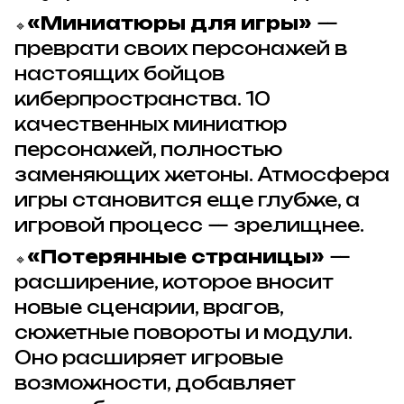
«Миниатюры для игры»
—
🔹
преврати своих персонажей в
настоящих бойцов
киберпространства. 10
качественных миниатюр
персонажей, полностью
заменяющих жетоны. Атмосфера
игры становится еще глубже, а
игровой процесс — зрелищнее.
«Потерянные страницы»
—
🔹
расширение, которое вносит
новые сценарии, врагов,
сюжетные повороты и модули.
Оно расширяет игровые
возможности, добавляет