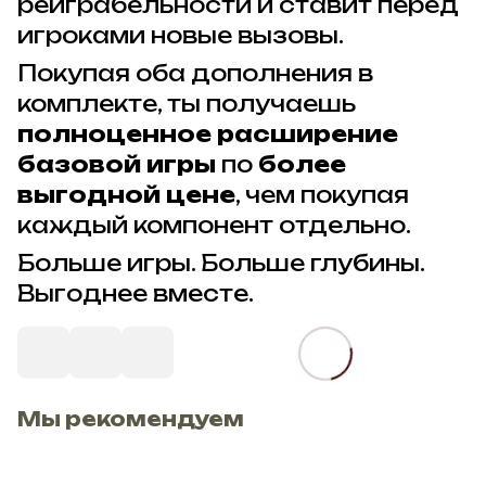
реиграбельности и ставит перед
игроками новые вызовы.
Покупая оба дополнения в
комплекте, ты получаешь
полноценное расширение
базовой игры
по
более
выгодной цене
, чем покупая
каждый компонент отдельно.
Больше игры. Больше глубины.
Выгоднее вместе.
Мы рекомендуем