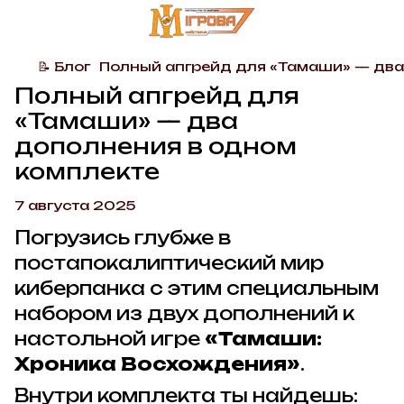
📝 Блог
Полный апгрейд для «Тамаши» — два
Полный апгрейд для
«Тамаши» — два
дополнения в одном
комплекте
7 августа 2025
Погрузись глубже в
постапокалиптический мир
киберпанка с этим специальным
набором из двух дополнений к
настольной игре
«Тамаши:
Хроника Восхождения»
.
Внутри комплекта ты найдешь: