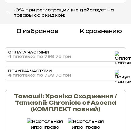
-3% при регистрации (не действует на
%
товары со скидкой)
В избранное
К сравнению
ОПЛАТА ЧАСТЯМИ
4 платежа по 799.75 грн
ПОКУПКА ЧАСТЯМИ
4 платежа по 799.75 грн
Тамашіі: Хроніка Сходження /
Tamashii: Chronicle of Ascend
(КОМПЛЕКТ повний)