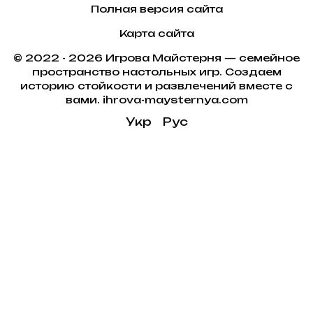
Полная версия сайта
Карта сайта
© 2022 - 2026 Игрова Майстерня — семейное
пространство настольных игр. Создаем
историю стойкости и развлечений вместе с
вами. ihrova-maysternya.com
Укр
Рус