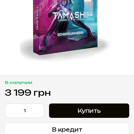
В наличии
3 199 грн
Купить
В кредит