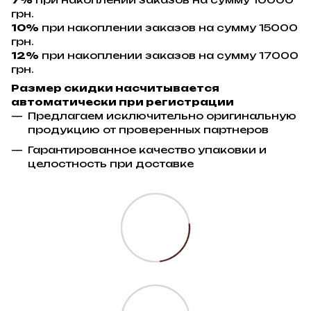
грн.
10%
при накоплении заказов на сумму 15000
грн.
12%
при накоплении заказов на сумму 17000
грн.
Размер скидки насчитывается
автоматически при регистрации
Предлагаем исключительно оригинальную
продукцию от проверенных партнеров
Гарантированное качество упаковки и
целостность при доставке