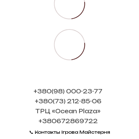
+380(98) 000-23-77
+380(73) 212-85-06
ТРЦ «Ocean Plaza»
+380672869722
📞 Контакты Ігрова Майстерня