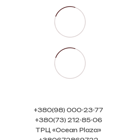
+380(98) 000-23-77
+380(73) 212-85-06
ТРЦ «Ocean Plaza»