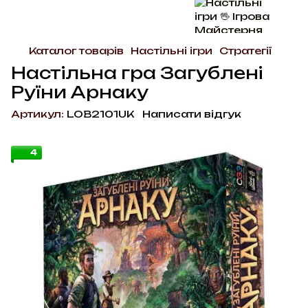
Каталог товарів
Настільні ігри
Стратегії
Настільна гра Загублені
Руїни Арнаку
Артикул:
LOB2101UK
Написати відгук
4