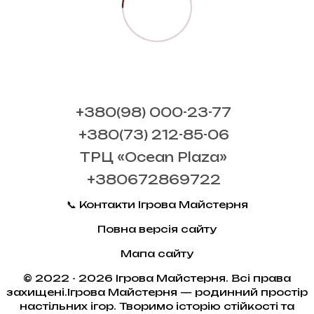
+380(98) 000-23-77
+380(73) 212-85-06
ТРЦ «Ocean Plaza»
+380672869722
📞 Контакти Ігрова Майстерня
Повна версія сайту
Мапа сайту
© 2022 - 2026 Ігрова Майстерня. Всі права
захищені.Ігрова Майстерня — родинний простір
настільних ігор. Творимо історію стійкості та