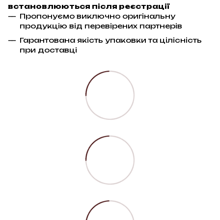
встановлюються після реєстрації
Пропонуємо виключно оригінальну
продукцію від перевірених партнерів
Гарантована якість упаковки та цілісність
при доставці