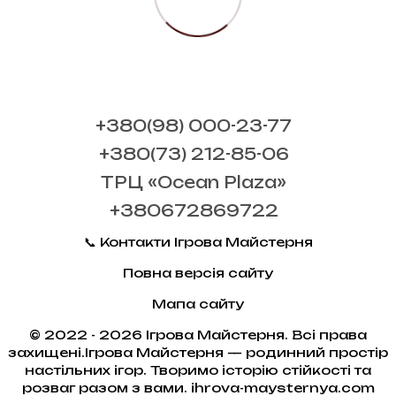
+380(98) 000-23-77
+380(73) 212-85-06
ТРЦ «Ocean Plaza»
+380672869722
📞 Контакти Ігрова Майстерня
Повна версія сайту
Мапа сайту
© 2022 - 2026 Ігрова Майстерня. Всі права
захищені.Ігрова Майстерня — родинний простір
настільних ігор. Творимо історію стійкості та
розваг разом з вами. ihrova-maysternya.com