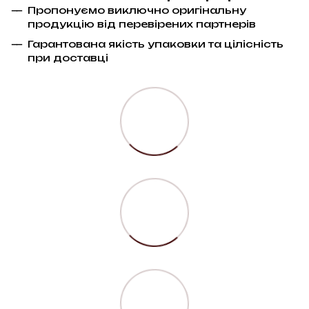
Пропонуємо виключно оригінальну
продукцію від перевірених партнерів
Гарантована якість упаковки та цілісність
при доставці