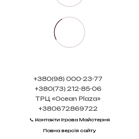
+380(98) 000-23-77
+380(73) 212-85-06
ТРЦ «Ocean Plaza»
+380672869722
📞 Контакти Ігрова Майстерня
Повна версія сайту