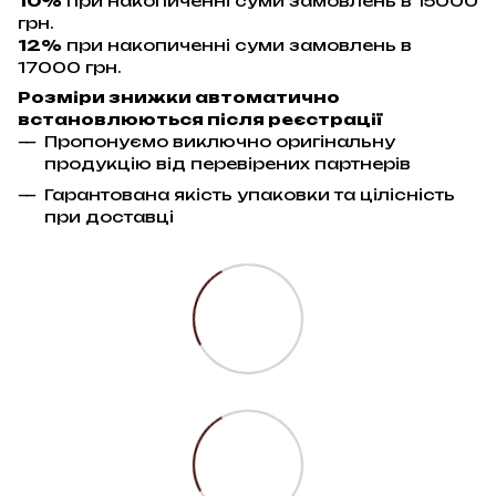
10%
при накопиченні суми замовлень в 15000
грн.
12%
при накопиченні суми замовлень в
17000 грн.
Розміри знижки автоматично
встановлюються після реєстрації
Пропонуємо виключно оригінальну
продукцію від перевірених партнерів
Гарантована якість упаковки та цілісність
при доставці