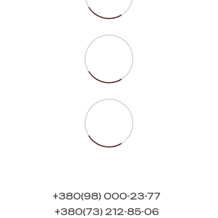
+380(98) 000-23-77
+380(73) 212-85-06