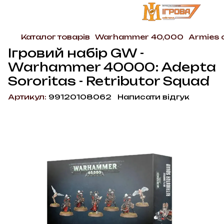
Каталог товарів
Warhammer 40,000
Armies 
Ігровий набір GW -
Warhammer 40000: Adepta
Sororitas - Retributor Squad
Артикул:
99120108062
Написати відгук