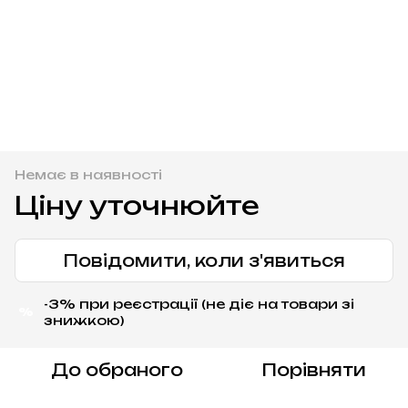
Немає в наявності
Ціну уточнюйте
Повідомити, коли з'явиться
-3% при реєстрації (не діє на товари зі
%
знижкою)
До обраного
Порівняти