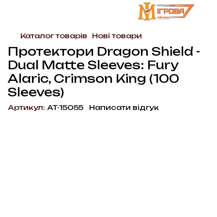
Каталог товарів
Нові товари
Протектори Dragon Shield -
Dual Matte Sleeves: Fury
Alaric, Crimson King (100
Sleeves)
Артикул:
AT-15055
Написати відгук