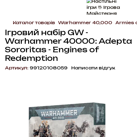
Каталог товарів
Warhammer 40,000
Armies 
Ігровий набір GW -
Warhammer 40000: Adepta
Sororitas - Engines of
Redemption
Артикул:
99120108059
Написати відгук