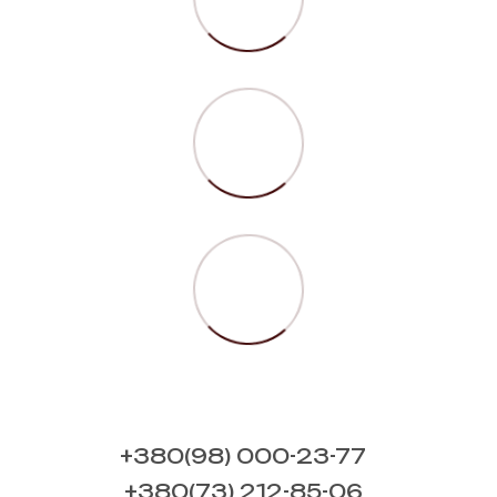
+380(98) 000-23-77
+380(73) 212-85-06