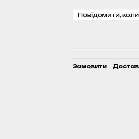
Повідомити, коли
Замовити
Достав