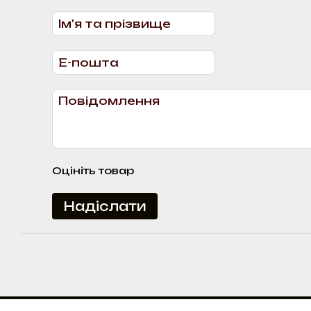
Оцініть товар
Надіслати