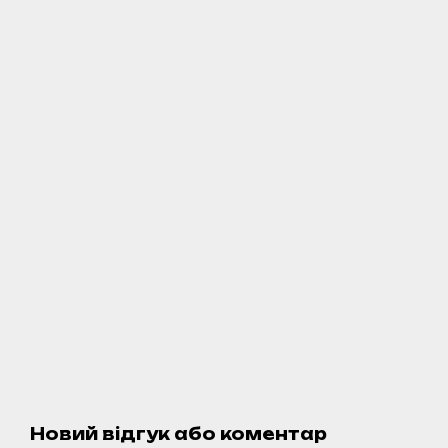
Новий відгук або коментар