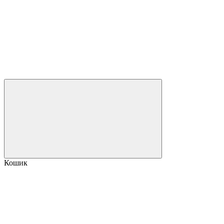
Кошик