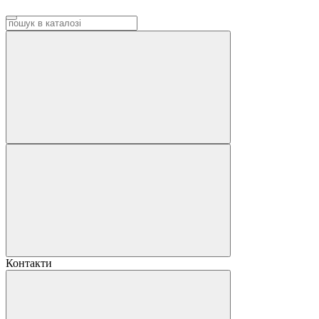
Контакти