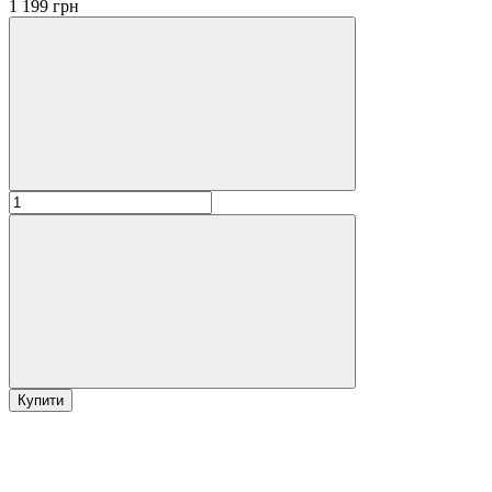
1 199 грн
Купити