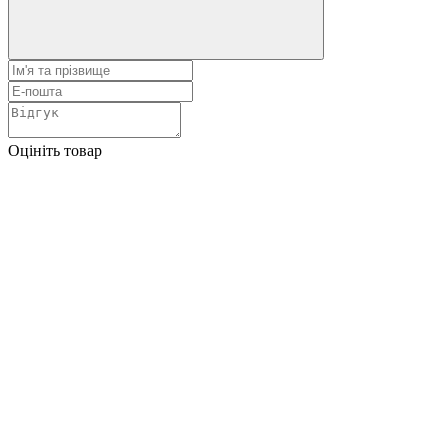
Оцініть товар