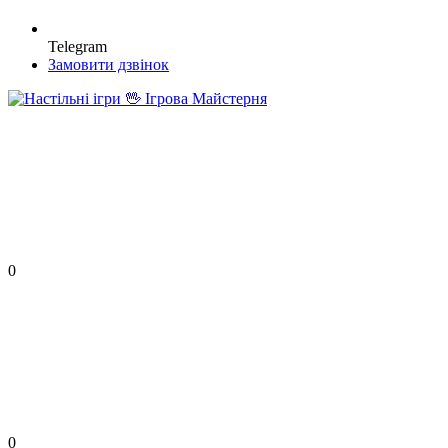
Telegram
Замовити дзвінок
0
0