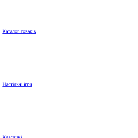
Каталог товарів
Настільні ігри
Класичні