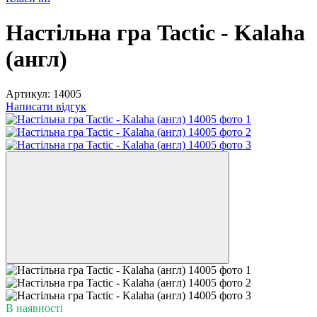
Настільна гра Tactic - Kalaha
(англ)
Артикул:
14005
Написати відгук
В наявності