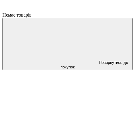
Немає товарів
Повернутись до
покупок