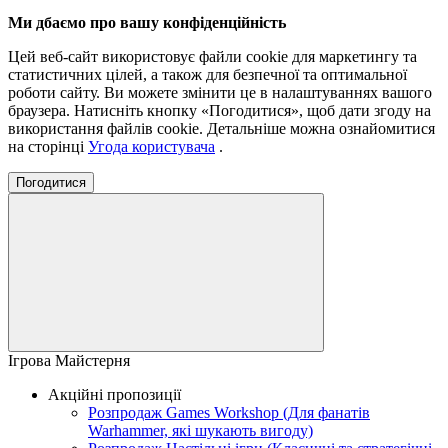
Ми дбаємо про вашу конфіденційність
Цей веб-сайт використовує файли cookie для маркетингу та
статистичних цілей, а також для безпечної та оптимальної
роботи сайту. Ви можете змінити це в налаштуваннях вашого
браузера. Натисніть кнопку «Погодитися», щоб дати згоду на
використання файлів cookie. Детальніше можна ознайомитися
на сторінці
Угода користувача
.
Погодитися
Ігрова Майстерня
Акційні пропозиції
Розпродаж Games Workshop (Для фанатів
Warhammer, які шукають вигоду)